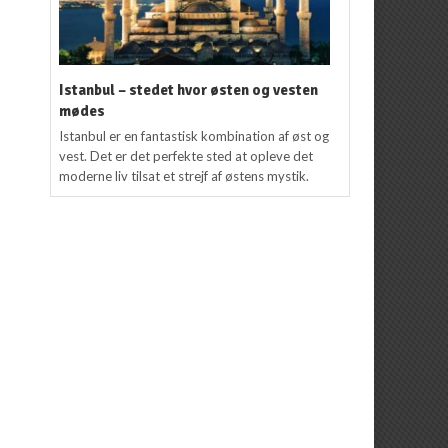
Istanbul – stedet hvor østen og vesten
mødes
Istanbul er en fantastisk kombination af øst og
vest. Det er det perfekte sted at opleve det
moderne liv tilsat et strejf af østens mystik.