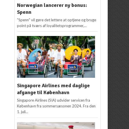
Norwegian lancerer ny bonus:
Spenn
"Spenn" vil gøre det lettere at optjene og bruge
point på tværs af loyalitetsprogrammer,...
Singapore Airlines med daglige
afgange til København
Singapore Airlines (SIA) udvider servicen fra
København fra sommersæsonen 2024. Fra den
1. juli...