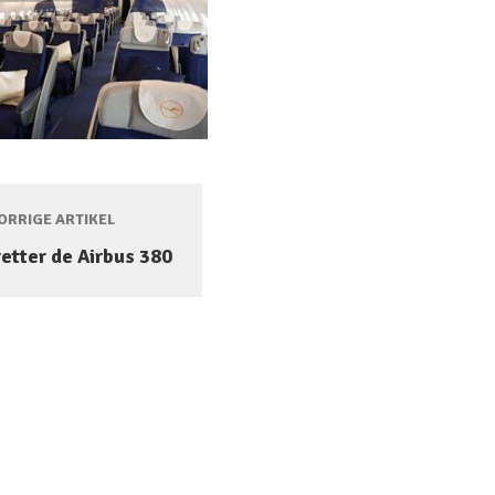
RRIGE ARTIKEL
etter de Airbus 380