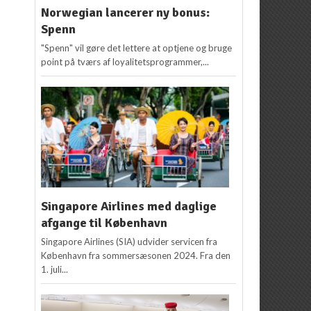
Norwegian lancerer ny bonus:
Spenn
"Spenn" vil gøre det lettere at optjene og bruge
point på tværs af loyalitetsprogrammer,...
Singapore Airlines med daglige
afgange til København
Singapore Airlines (SIA) udvider servicen fra
København fra sommersæsonen 2024. Fra den
1. juli...