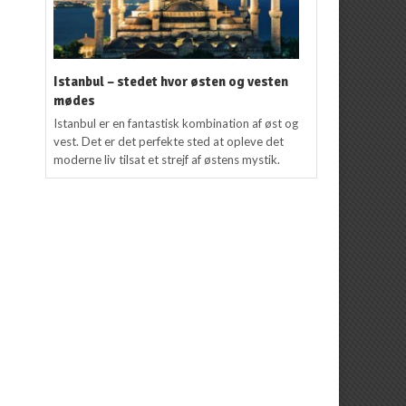
Istanbul – stedet hvor østen og vesten
mødes
Istanbul er en fantastisk kombination af øst og
vest. Det er det perfekte sted at opleve det
moderne liv tilsat et strejf af østens mystik.