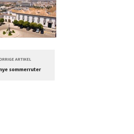
RRIGE ARTIKEL
 nye sommerruter