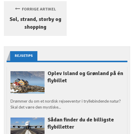
FORRIGE ARTIKEL
Sol, strand, storby og
shopping
REJSETIPS
Oplev Island og Grønland på én
flybillet
Drømmer du om et nordisk rejseeventyr i tryllebindende natur?
Skal det være den mystiske...
Sådan finder du de billigste
flybilletter