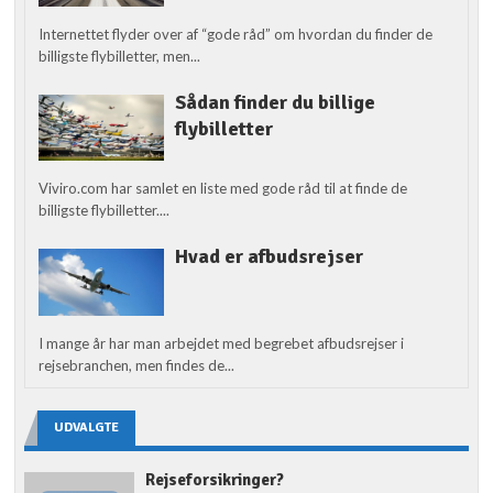
Internettet flyder over af “gode råd” om hvordan du finder de
billigste flybilletter, men...
Sådan finder du billige
flybilletter
Viviro.com har samlet en liste med gode råd til at finde de
billigste flybilletter....
Hvad er afbudsrejser
I mange år har man arbejdet med begrebet afbudsrejser i
rejsebranchen, men findes de...
UDVALGTE
Rejseforsikringer?