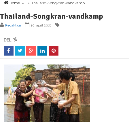
Home
» » Thailand-Songkran-vandkamp
Thailand-Songkran-vandkamp
Redaktion
10. april 2018
DEL PÅ