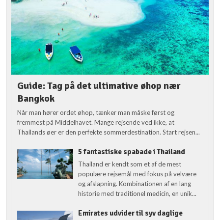
Guide: Tag på det ultimative øhop nær
Bangkok
Når man hører ordet øhop, tænker man måske først og
fremmest på Middelhavet. Mange rejsende ved ikke, at
Thailands øer er den perfekte sommerdestination. Start rejsen...
5 fantastiske spabade i Thailand
Thailand er kendt som et af de mest
populære rejsemål med fokus på velvære
og afslapning. Kombinationen af en lang
historie med traditionel medicin, en unik...
Emirates udvider til syv daglige