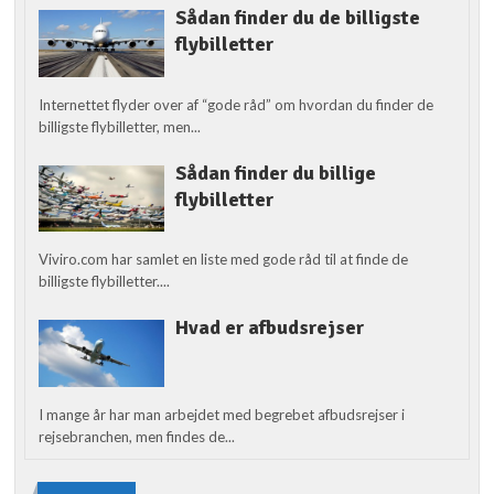
Sådan finder du de billigste
flybilletter
Internettet flyder over af “gode råd” om hvordan du finder de
billigste flybilletter, men...
Sådan finder du billige
flybilletter
Viviro.com har samlet en liste med gode råd til at finde de
billigste flybilletter....
Hvad er afbudsrejser
I mange år har man arbejdet med begrebet afbudsrejser i
rejsebranchen, men findes de...