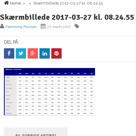
Home
» » Skærmbillede 2017-03-27 kl. 08.24.55
Skærmbillede 2017-03-27 kl. 08.24.55
Flemming Poulsen
27. marts 2017
DEL PÅ
FORRIGE ARTIKEL