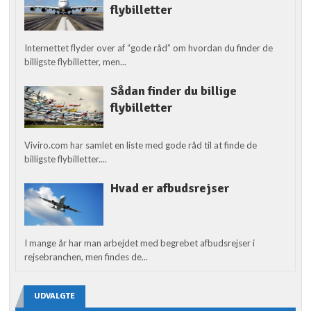
flybilletter
Internettet flyder over af “gode råd” om hvordan du finder de
billigste flybilletter, men...
Sådan finder du billige
flybilletter
Viviro.com har samlet en liste med gode råd til at finde de
billigste flybilletter....
Hvad er afbudsrejser
I mange år har man arbejdet med begrebet afbudsrejser i
rejsebranchen, men findes de...
UDVALGTE