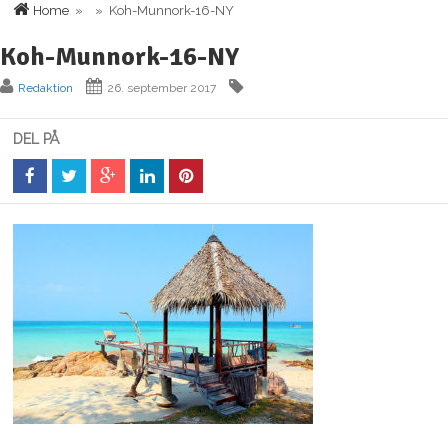
Home
» » Koh-Munnork-16-NY
Koh-Munnork-16-NY
Redaktion
26. september 2017
DEL PÅ