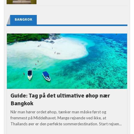
BANGKOK
Guide: Tag på det ultimative øhop nær
Bangkok
Når man hører ordet øhop, tænker man måske først og
fremmest på Middelhavet. Mange rejsende ved ikke, at
Thailands øer er den perfekte sommerdestination. Start rejsen...