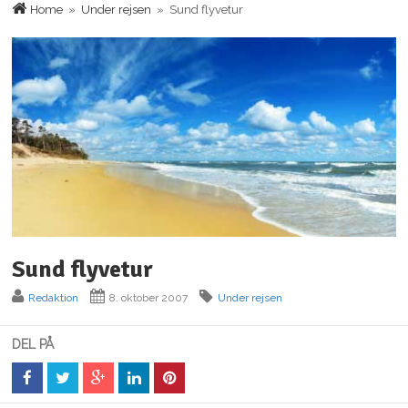
Home
»
Under rejsen
» Sund flyvetur
Sund flyvetur
Redaktion
8. oktober 2007
Under rejsen
DEL PÅ