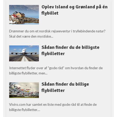
Oplev Island og Grønland på én
flybillet
Drømmer du om et nordisk rejseeventyr i tryllebindende natur?
Skal det være den mystiske...
Sådan finder du de billigste
flybilletter
Internettet flyder over af “gode råd” om hvordan du finder de
billigste flybilletter, men...
Sådan finder du billige
flybilletter
Viviro.com har samlet en liste med gode råd til at finde de
billigste flybilletter....