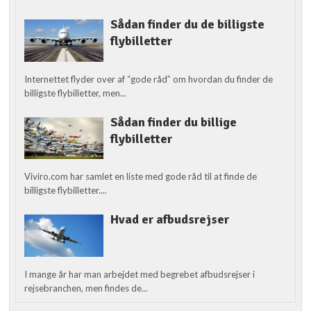
Sådan finder du de billigste
flybilletter
Internettet flyder over af “gode råd” om hvordan du finder de
billigste flybilletter, men...
Sådan finder du billige
flybilletter
Viviro.com har samlet en liste med gode råd til at finde de
billigste flybilletter....
Hvad er afbudsrejser
I mange år har man arbejdet med begrebet afbudsrejser i
rejsebranchen, men findes de...