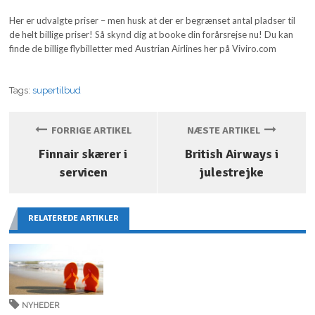
Her er udvalgte priser – men husk at der er begrænset antal pladser til
de helt billige priser! Så skynd dig at booke din forårsrejse nu! Du kan
finde de billige flybilletter med Austrian Airlines her på Viviro.com
Tags:
supertilbud
FORRIGE ARTIKEL
NÆSTE ARTIKEL
Finnair skærer i
British Airways i
servicen
julestrejke
RELATEREDE ARTIKLER
NYHEDER