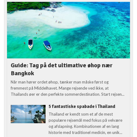
Guide: Tag på det ultimative øhop nær
Bangkok
Når man hører ordet øhop, tænker man måske først og
fremmest på Middelhavet. Mange rejsende ved ikke, at
Thailands øer er den perfekte sommerdestination. Start rejsen...
5 fantastiske spabade i Thailand
Thailand er kendt som et af de mest
populære rejsemål med fokus på velvære
og afslapning. Kombinationen af en lang
historie med traditionel medicin, en unik...