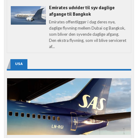
Emirates udvider til syv daglige
afgange til Bangkok
Emirates offentliggør i dag deres nye,
daglige flyvning mellem Dubai og Bangkok,
som bliver den syvende daglige afgang.
Den ekstra flyvning, som vil blive serviceret
af...
USA