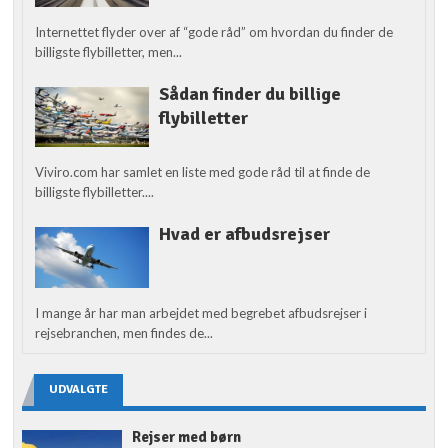
Internettet flyder over af “gode råd” om hvordan du finder de
billigste flybilletter, men...
Sådan finder du billige
flybilletter
Viviro.com har samlet en liste med gode råd til at finde de
billigste flybilletter....
Hvad er afbudsrejser
I mange år har man arbejdet med begrebet afbudsrejser i
rejsebranchen, men findes de...
UDVALGTE
Rejser med børn