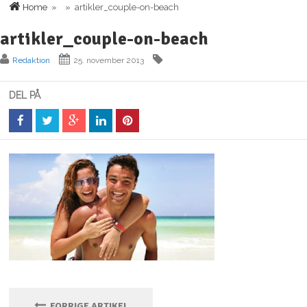
Home
» » artikler_couple-on-beach
artikler_couple-on-beach
Redaktion
25. november 2013
DEL PÅ
FORRIGE ARTIKEL