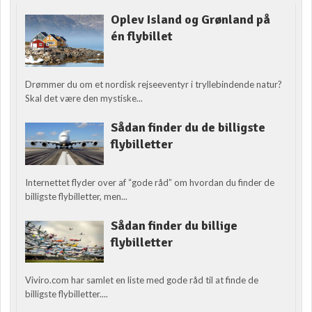
Oplev Island og Grønland på
én flybillet
Drømmer du om et nordisk rejseeventyr i tryllebindende natur?
Skal det være den mystiske...
Sådan finder du de billigste
flybilletter
Internettet flyder over af “gode råd” om hvordan du finder de
billigste flybilletter, men...
Sådan finder du billige
flybilletter
Viviro.com har samlet en liste med gode råd til at finde de
billigste flybilletter....