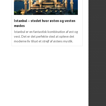
Istanbul – stedet hvor østen og vesten
mødes
Istanbul er en fantastisk kombination af øst og
vest. Det er det perfekte sted at opleve det
moderne liv tilsat et strejf af østens mystik.