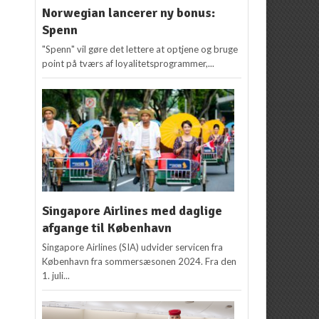
Norwegian lancerer ny bonus:
Spenn
"Spenn" vil gøre det lettere at optjene og bruge
point på tværs af loyalitetsprogrammer,...
Singapore Airlines med daglige
afgange til København
Singapore Airlines (SIA) udvider servicen fra
København fra sommersæsonen 2024. Fra den
1. juli...