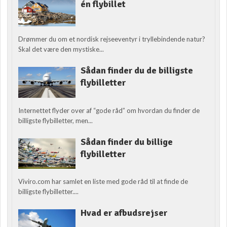
én flybillet
Drømmer du om et nordisk rejseeventyr i tryllebindende natur?
Skal det være den mystiske...
Sådan finder du de billigste
flybilletter
Internettet flyder over af “gode råd” om hvordan du finder de
billigste flybilletter, men...
Sådan finder du billige
flybilletter
Viviro.com har samlet en liste med gode råd til at finde de
billigste flybilletter....
Hvad er afbudsrejser