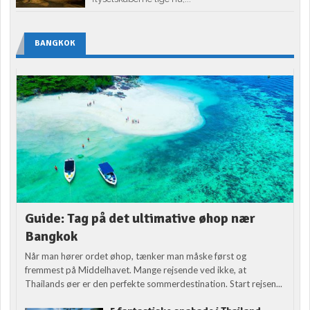
BANGKOK
Guide: Tag på det ultimative øhop nær
Bangkok
Når man hører ordet øhop, tænker man måske først og
fremmest på Middelhavet. Mange rejsende ved ikke, at
Thailands øer er den perfekte sommerdestination. Start rejsen...