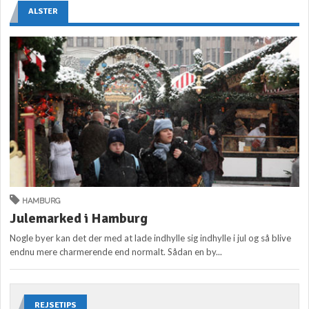
ALSTER
HAMBURG
Julemarked i Hamburg
Nogle byer kan det der med at lade indhylle sig indhylle i jul og så blive
endnu mere charmerende end normalt. Sådan en by...
REJSETIPS