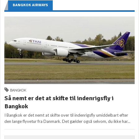
BANGKOK AIRWAYS
BANGKOK
Så nemt er det at skifte til indenrigsfly i
Bangkok
I Bangkok er det nemt at skifte over til indenrigsfly umiddelbart efter
den lange flyvetur fra Danmark. Det gælder også selvom, du ikke har...