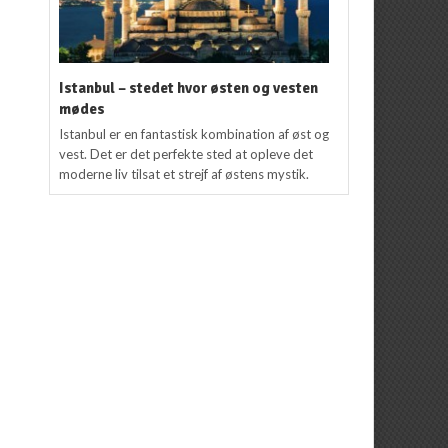
Istanbul – stedet hvor østen og vesten
mødes
Istanbul er en fantastisk kombination af øst og
vest. Det er det perfekte sted at opleve det
moderne liv tilsat et strejf af østens mystik.