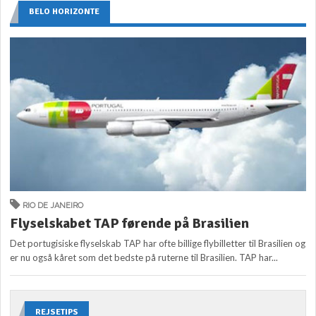
BELO HORIZONTE
RIO DE JANEIRO
Flyselskabet TAP førende på Brasilien
Det portugisiske flyselskab TAP har ofte billige flybilletter til Brasilien og
er nu også kåret som det bedste på ruterne til Brasilien. TAP har...
REJSETIPS