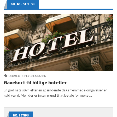
BILLIGHOTEL.DK
UDVALGTE FLYSELSKABER
Gavekort til billige hoteller
En god nats søvn efter en spændende dag i fremmede omgivelser er
guld værd. Men der er ingen grund til at betale for meget...
REJSETIPS