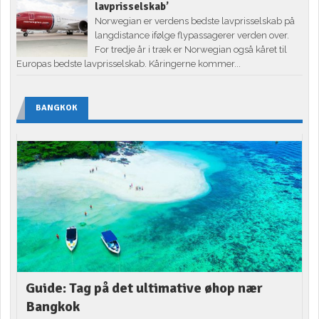
lavprisselskab’
Norwegian er verdens bedste lavprisselskab på
langdistance ifølge flypassagerer verden over.
For tredje år i træk er Norwegian også kåret til
Europas bedste lavprisselskab. Kåringerne kommer...
BANGKOK
Guide: Tag på det ultimative øhop nær
Bangkok