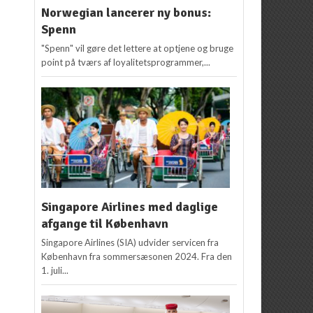
Norwegian lancerer ny bonus:
Spenn
"Spenn" vil gøre det lettere at optjene og bruge
point på tværs af loyalitetsprogrammer,...
Singapore Airlines med daglige
afgange til København
Singapore Airlines (SIA) udvider servicen fra
København fra sommersæsonen 2024. Fra den
1. juli...