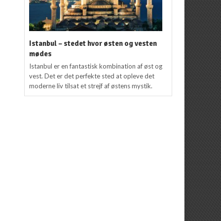
Istanbul – stedet hvor østen og vesten
mødes
Istanbul er en fantastisk kombination af øst og
vest. Det er det perfekte sted at opleve det
moderne liv tilsat et strejf af østens mystik.