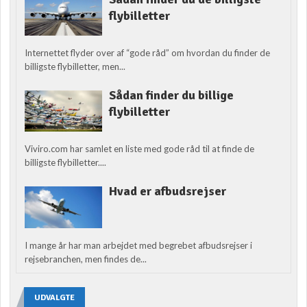
flybilletter
Internettet flyder over af “gode råd” om hvordan du finder de
billigste flybilletter, men...
Sådan finder du billige
flybilletter
Viviro.com har samlet en liste med gode råd til at finde de
billigste flybilletter....
Hvad er afbudsrejser
I mange år har man arbejdet med begrebet afbudsrejser i
rejsebranchen, men findes de...
UDVALGTE