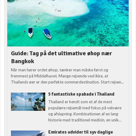
Guide: Tag på det ultimative øhop nær
Bangkok
Når man hører ordet øhop, tænker man måske først og
fremmest på Middelhavet. Mange rejsende ved ikke, at
Thailands øer er den perfekte sommerdestination. Start rejsen...
5 fantastiske spabade i Thailand
Thailand er kendt som et af de mest
populære rejsemål med fokus på velvære
og afslapning. Kombinationen af en lang
historie med traditionel medicin, en unik...
Emirates udvider til syv daglige