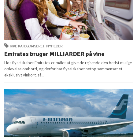
IKKE KATEGORISERET
,
NYHEDER
Emirates bruger MILLIARDER på vine
Hos flyselskabet Emirates er målet at give de rejsende den bedst mulige
oplevelse ombord, og derfor har flyselskabet netop sammensat et
eksklusivt vinkort, så...