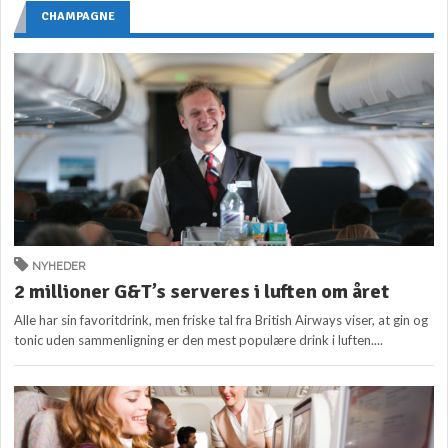
CHAMPAGNE
NYHEDER
2 millioner G&T’s serveres i luften om året
Alle har sin favoritdrink, men friske tal fra British Airways viser, at gin og
tonic uden sammenligning er den mest populære drink i luften....