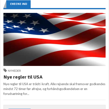
CHECKE IND
NYHEDER
Nye regler til USA
Nye regler til USA er trådt i kraft. Alle rejsende skal fremover godkendes
mindst 72 timer før afrejse, og forhåndsgodkendelsen er en
forudsætning for...