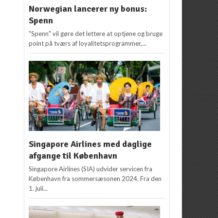
Norwegian lancerer ny bonus:
Spenn
"Spenn" vil gøre det lettere at optjene og bruge
point på tværs af loyalitetsprogrammer,...
Singapore Airlines med daglige
afgange til København
Singapore Airlines (SIA) udvider servicen fra
København fra sommersæsonen 2024. Fra den
1. juli...