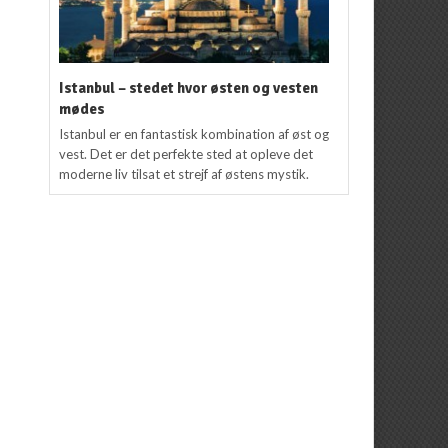
Istanbul – stedet hvor østen og vesten
mødes
Istanbul er en fantastisk kombination af øst og
vest. Det er det perfekte sted at opleve det
moderne liv tilsat et strejf af østens mystik.