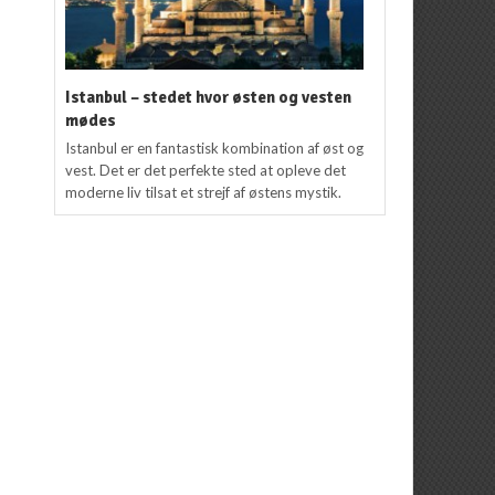
Istanbul – stedet hvor østen og vesten
mødes
Istanbul er en fantastisk kombination af øst og
vest. Det er det perfekte sted at opleve det
moderne liv tilsat et strejf af østens mystik.