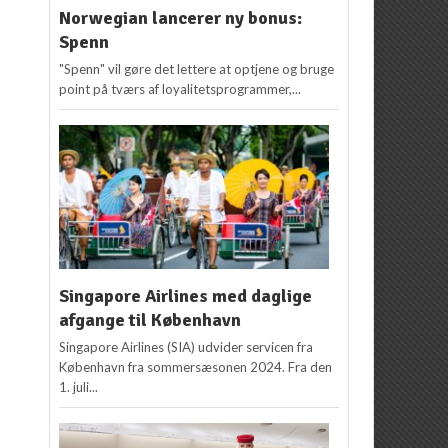
Norwegian lancerer ny bonus:
Spenn
"Spenn" vil gøre det lettere at optjene og bruge
point på tværs af loyalitetsprogrammer,...
Singapore Airlines med daglige
afgange til København
Singapore Airlines (SIA) udvider servicen fra
København fra sommersæsonen 2024. Fra den
1. juli...