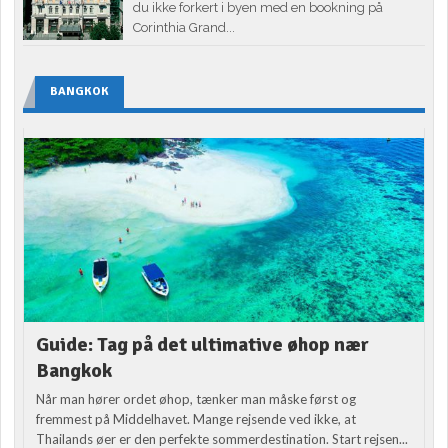
du ikke forkert i byen med en bookning på
Corinthia Grand...
BANGKOK
Guide: Tag på det ultimative øhop nær
Bangkok
Når man hører ordet øhop, tænker man måske først og
fremmest på Middelhavet. Mange rejsende ved ikke, at
Thailands øer er den perfekte sommerdestination. Start rejsen...