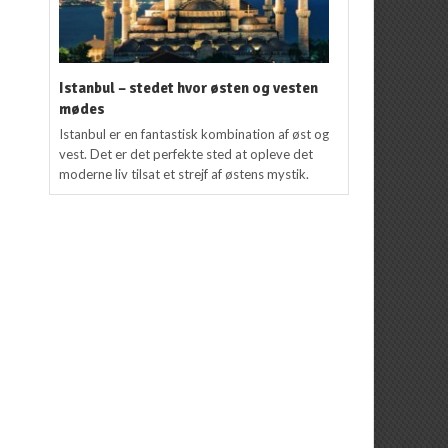
Istanbul – stedet hvor østen og vesten
mødes
Istanbul er en fantastisk kombination af øst og
vest. Det er det perfekte sted at opleve det
moderne liv tilsat et strejf af østens mystik.