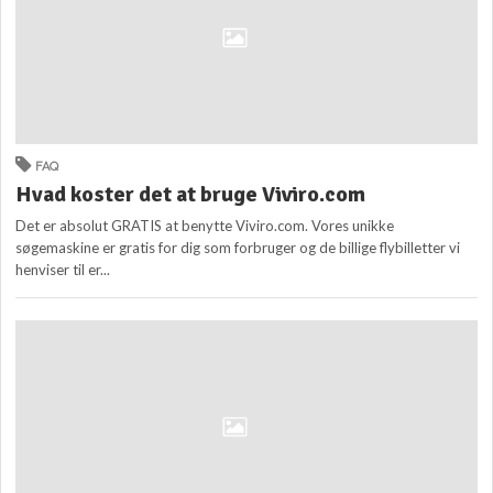
FAQ
Hvad koster det at bruge Viviro.com
Det er absolut GRATIS at benytte Viviro.com. Vores unikke
søgemaskine er gratis for dig som forbruger og de billige flybilletter vi
henviser til er...