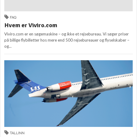
FAQ
Hvem er Viviro.com
Viviro.com er en søgemaskine – og ikke et rejsebureau. Vi søger priser
på billige flybilletter hos mere end 500 rejsebureauer og flyselskaber –
og...
TALLINN