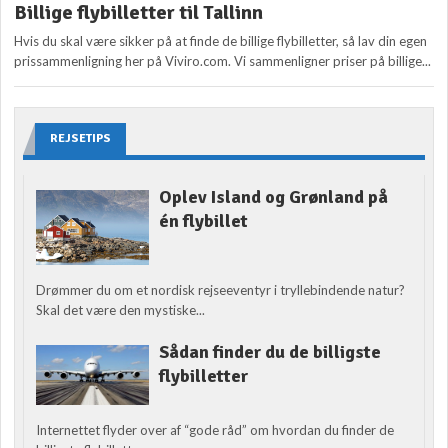
Billige flybilletter til Tallinn
Hvis du skal være sikker på at finde de billige flybilletter, så lav din egen
prissammenligning her på Viviro.com. Vi sammenligner priser på billige...
REJSETIPS
Oplev Island og Grønland på
én flybillet
Drømmer du om et nordisk rejseeventyr i tryllebindende natur?
Skal det være den mystiske...
Sådan finder du de billigste
flybilletter
Internettet flyder over af “gode råd” om hvordan du finder de