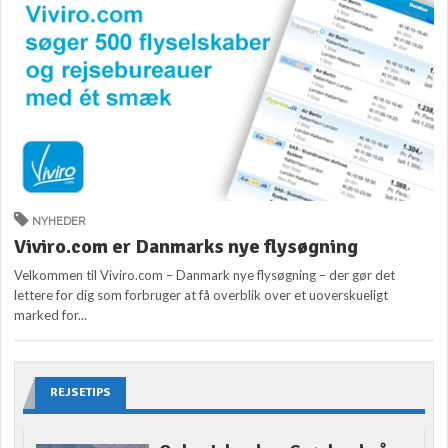
NYHEDER
Viviro.com er Danmarks nye flysøgning
Velkommen til Viviro.com – Danmark nye flysøgning – der gør det
lettere for dig som forbruger at få overblik over et uoverskueligt
marked for...
REJSETIPS