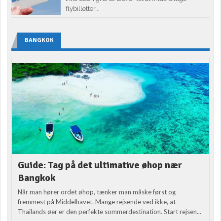
flybilletter...
BANGKOK
Guide: Tag på det ultimative øhop nær
Bangkok
Når man hører ordet øhop, tænker man måske først og
fremmest på Middelhavet. Mange rejsende ved ikke, at
Thailands øer er den perfekte sommerdestination. Start rejsen...