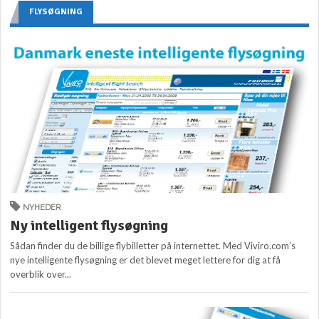
FLYSØGNING
NYHEDER
Ny intelligent flysøgning
Sådan finder du de billige flybilletter på internettet. Med Viviro.com’s
nye intelligente flysøgning er det blevet meget lettere for dig at få
overblik over...