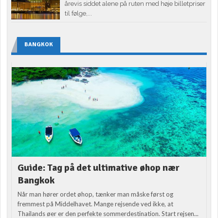
årevis siddet alene på ruten med høje billetpriser
til følge,...
BANGKOK
Guide: Tag på det ultimative øhop nær
Bangkok
Når man hører ordet øhop, tænker man måske først og
fremmest på Middelhavet. Mange rejsende ved ikke, at
Thailands øer er den perfekte sommerdestination. Start rejsen...