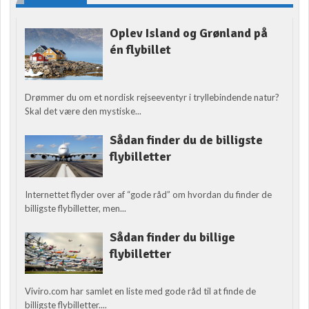
Oplev Island og Grønland på
én flybillet
Drømmer du om et nordisk rejseeventyr i tryllebindende natur?
Skal det være den mystiske...
Sådan finder du de billigste
flybilletter
Internettet flyder over af “gode råd” om hvordan du finder de
billigste flybilletter, men...
Sådan finder du billige
flybilletter
Viviro.com har samlet en liste med gode råd til at finde de
billigste flybilletter....