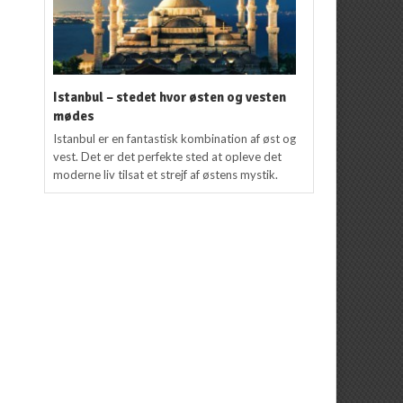
Istanbul – stedet hvor østen og vesten
mødes
Istanbul er en fantastisk kombination af øst og
vest. Det er det perfekte sted at opleve det
moderne liv tilsat et strejf af østens mystik.