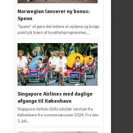
Norwegian lancerer ny bonus:
Spenn
"Spenn" vil gøre det lettere at optjene og bruge
point på tværs af loyalitetsprogrammer,...
Singapore Airlines med daglige
afgange til København
Singapore Airlines (SIA) udvider servicen fra
København fra sommersæsonen 2024. Fra den
1. juli...