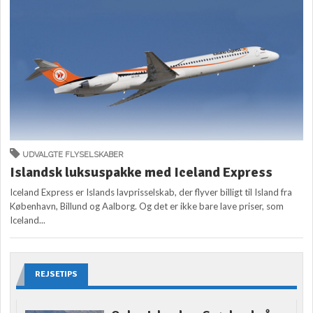
UDVALGTE FLYSELSKABER
Islandsk luksuspakke med Iceland Express
Iceland Express er Islands lavprisselskab, der flyver billigt til Island fra
København, Billund og Aalborg. Og det er ikke bare lave priser, som
Iceland...
REJSETIPS