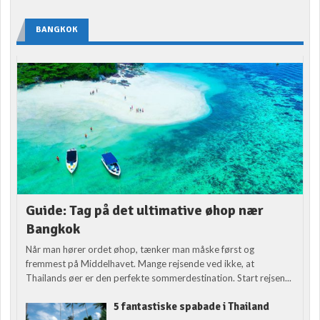
BANGKOK
Guide: Tag på det ultimative øhop nær
Bangkok
Når man hører ordet øhop, tænker man måske først og
fremmest på Middelhavet. Mange rejsende ved ikke, at
Thailands øer er den perfekte sommerdestination. Start rejsen...
5 fantastiske spabade i Thailand