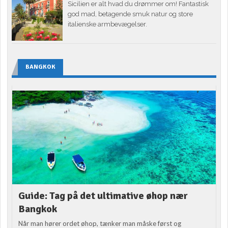
Sicilien er alt hvad du drømmer om! Fantastisk
god mad, betagende smuk natur og store
italienske armbevægelser.
BANGKOK
Guide: Tag på det ultimative øhop nær
Bangkok
Når man hører ordet øhop, tænker man måske først og