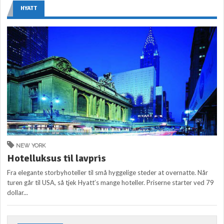
HYATT
NEW YORK
Hotelluksus til lavpris
Fra elegante storbyhoteller til små hyggelige steder at overnatte. Når
turen går til USA, så tjek Hyatt’s mange hoteller. Priserne starter ved 79
dollar...