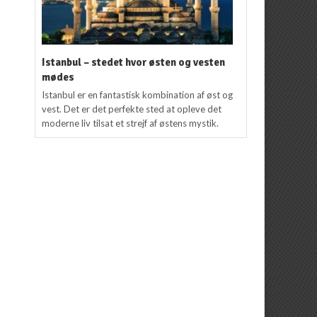
Istanbul – stedet hvor østen og vesten
mødes
Istanbul er en fantastisk kombination af øst og
vest. Det er det perfekte sted at opleve det
moderne liv tilsat et strejf af østens mystik.