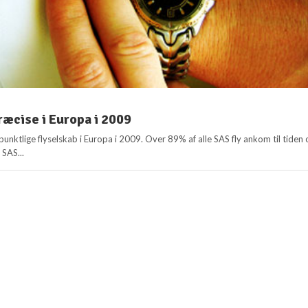
æcise i Europa i 2009
unktlige flyselskab i Europa i 2009. Over 89% af alle SAS fly ankom til tiden 
 SAS...