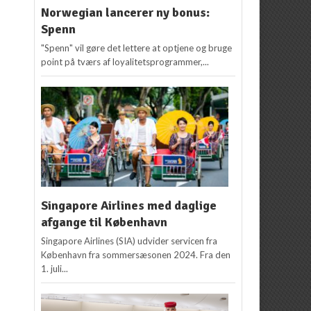
Norwegian lancerer ny bonus:
Spenn
"Spenn" vil gøre det lettere at optjene og bruge
point på tværs af loyalitetsprogrammer,...
Singapore Airlines med daglige
afgange til København
Singapore Airlines (SIA) udvider servicen fra
København fra sommersæsonen 2024. Fra den
1. juli...