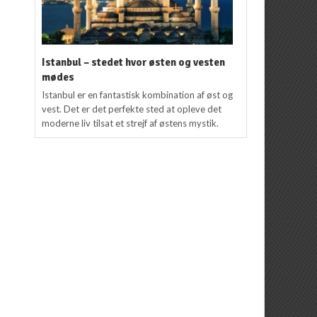
Istanbul – stedet hvor østen og vesten
mødes
Istanbul er en fantastisk kombination af øst og
vest. Det er det perfekte sted at opleve det
moderne liv tilsat et strejf af østens mystik.