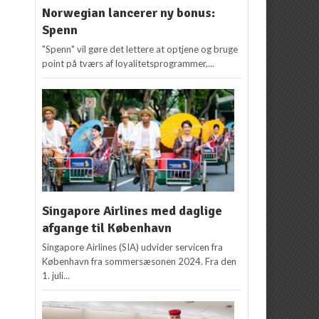
Norwegian lancerer ny bonus:
Spenn
"Spenn" vil gøre det lettere at optjene og bruge
point på tværs af loyalitetsprogrammer,...
Singapore Airlines med daglige
afgange til København
Singapore Airlines (SIA) udvider servicen fra
København fra sommersæsonen 2024. Fra den
1. juli...