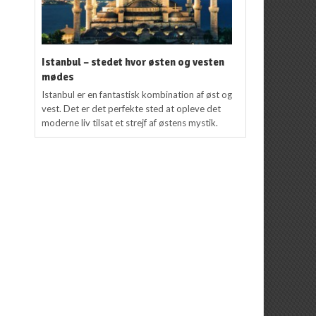
Istanbul – stedet hvor østen og vesten
mødes
Istanbul er en fantastisk kombination af øst og
vest. Det er det perfekte sted at opleve det
moderne liv tilsat et strejf af østens mystik.