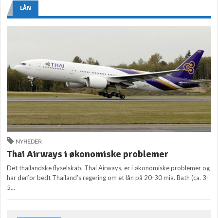
LÅN
NYHEDER
Thai Airways i økonomiske problemer
Det thailandske flyselskab, Thai Airways, er i økonomiske problemer og
har derfor bedt Thailand’s regering om et lån på 20-30 mia. Bath (ca. 3-
5...