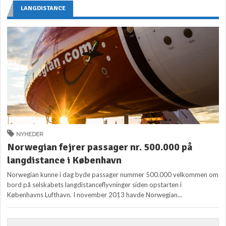
LANGDISTANCE
NYHEDER
Norwegian fejrer passager nr. 500.000 på
langdistance i København
Norwegian kunne i dag byde passager nummer 500.000 velkommen om
bord på selskabets langdistanceflyvninger siden opstarten i
Københavns Lufthavn. I november 2013 havde Norwegian...