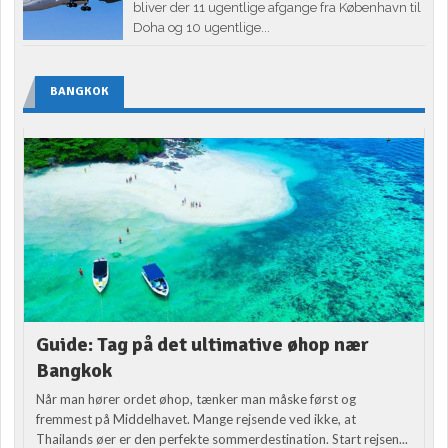
bliver der 11 ugentlige afgange fra København til
Doha og 10 ugentlige...
BANGKOK
Guide: Tag på det ultimative øhop nær
Bangkok
Når man hører ordet øhop, tænker man måske først og
fremmest på Middelhavet. Mange rejsende ved ikke, at
Thailands øer er den perfekte sommerdestination. Start rejsen...