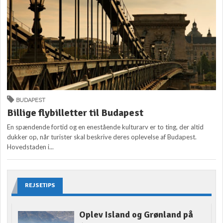
BUDAPEST
Billige flybilletter til Budapest
En spændende fortid og en enestående kulturarv er to ting, der altid
dukker op, når turister skal beskrive deres oplevelse af Budapest.
Hovedstaden i...
REJSETIPS
Oplev Island og Grønland på