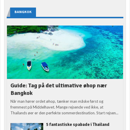
BANGKOK
Guide: Tag på det ultimative øhop nær
Bangkok
Når man hører ordet øhop, tænker man måske først og
fremmest på Middelhavet. Mange rejsende ved ikke, at
Thailands øer er den perfekte sommerdestination. Start rejsen...
5 fantastiske spabade i Thailand