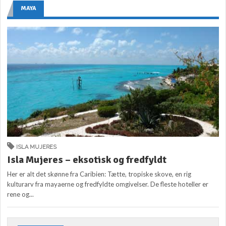
MAYA
ISLA MUJERES
Isla Mujeres – eksotisk og fredfyldt
Her er alt det skønne fra Caribien: Tætte, tropiske skove, en rig
kulturarv fra mayaerne og fredfyldte omgivelser. De fleste hoteller er
rene og...