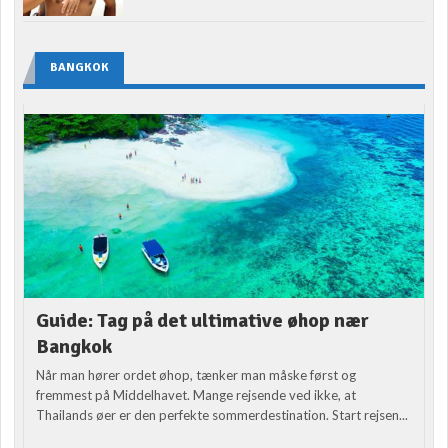
BANGKOK
Guide: Tag på det ultimative øhop nær
Bangkok
Når man hører ordet øhop, tænker man måske først og
fremmest på Middelhavet. Mange rejsende ved ikke, at
Thailands øer er den perfekte sommerdestination. Start rejsen...