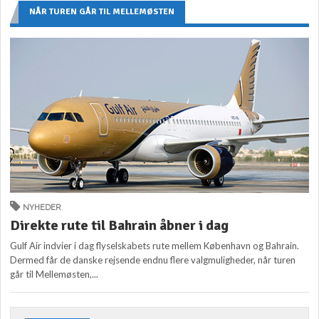
NÅR TUREN GÅR TIL MELLEMØSTEN
NYHEDER
Direkte rute til Bahrain åbner i dag
Gulf Air indvier i dag flyselskabets rute mellem København og Bahrain.
Dermed får de danske rejsende endnu flere valgmuligheder, når turen
går til Mellemøsten,...