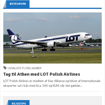
ØSTEUROPA
UDVALGTE FLYSELSKABER
Tag til Athen med LOT Polish Airlines
LOT Polish Airlines er medlem af Star Alliance og bliver af internationale
eksperter sat i bås med bl.a. SAS og KLM, når det gælder...
REJSETIPS