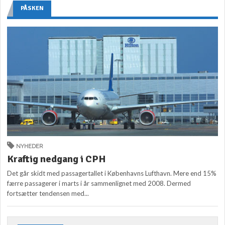
PÅSKEN
NYHEDER
Kraftig nedgang i CPH
Det går skidt med passagertallet i Københavns Lufthavn. Mere end 15%
færre passagerer i marts i år sammenlignet med 2008. Dermed
fortsætter tendensen med...