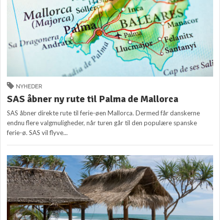
NYHEDER
SAS åbner ny rute til Palma de Mallorca
SAS åbner direkte rute til ferie-øen Mallorca. Dermed får danskerne
endnu flere valgmuligheder, når turen går til den populære spanske
ferie-ø. SAS vil flyve...