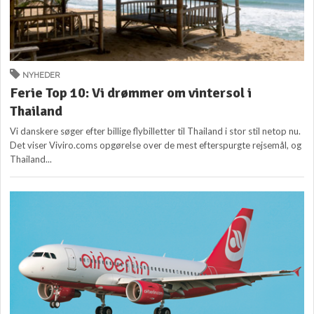
NYHEDER
Ferie Top 10: Vi drømmer om vintersol i
Thailand
Vi danskere søger efter billige flybilletter til Thailand i stor stil netop nu.
Det viser Viviro.coms opgørelse over de mest efterspurgte rejsemål, og
Thailand...