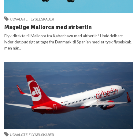
UDVALGTE FLYSELSKABER
Magelige Mallorca med airberlin
Flyv direkte til Mallorca fra København med airberlin! Umiddelbart
lyder det pudsigt at tage fra Danmark til Spanien med et tysk flyselskab,
men når...
UDVALGTE FLYSELSKABER