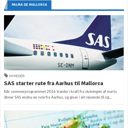
PALMA DE MALLORCA
NYHEDER
SAS starter rute fra Aarhus til Mallorca
Når sommerprogrammet 2016 træder i kraft fra slutningen af marts,
åbner SAS endnu en rute fra Aarhus, og giver i alt rejsende til og...