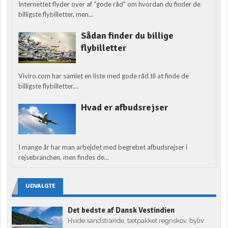
Internettet flyder over af “gode råd” om hvordan du finder de
billigste flybilletter, men...
Sådan finder du billige
flybilletter
Viviro.com har samlet en liste med gode råd til at finde de
billigste flybilletter....
Hvad er afbudsrejser
I mange år har man arbejdet med begrebet afbudsrejser i
rejsebranchen, men findes de...
UDVALGTE
Det bedste af Dansk Vestindien
Hvide sandstrande, tætpakket regnskov, byliv