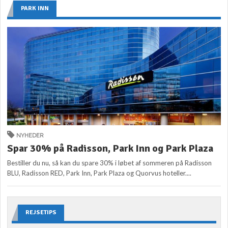
PARK INN
NYHEDER
Spar 30% på Radisson, Park Inn og Park Plaza
Bestiller du nu, så kan du spare 30% i løbet af sommeren på Radisson
BLU, Radisson RED, Park Inn, Park Plaza og Quorvus hoteller....
REJSETIPS