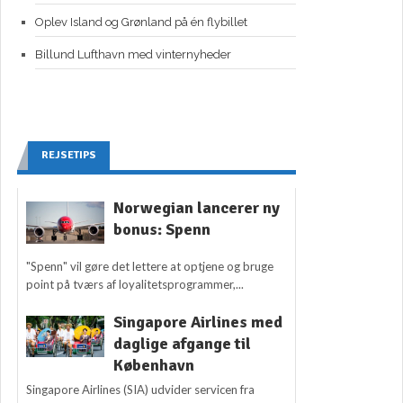
Oplev Island og Grønland på én flybillet
Billund Lufthavn med vinternyheder
REJSETIPS
Norwegian lancerer ny
bonus: Spenn
"Spenn" vil gøre det lettere at optjene og bruge
point på tværs af loyalitetsprogrammer,...
Singapore Airlines med
daglige afgange til
København
Singapore Airlines (SIA) udvider servicen fra