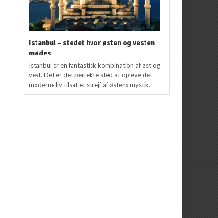
Istanbul – stedet hvor østen og vesten
mødes
Istanbul er en fantastisk kombination af øst og
vest. Det er det perfekte sted at opleve det
moderne liv tilsat et strejf af østens mystik.