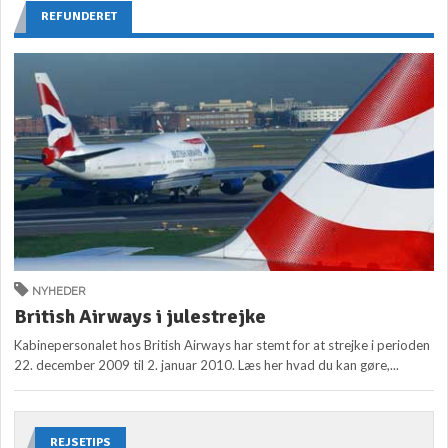
REFUNDERET
NYHEDER
British Airways i julestrejke
Kabinepersonalet hos British Airways har stemt for at strejke i perioden
22. december 2009 til 2. januar 2010. Læs her hvad du kan gøre,...
REJSETIPS