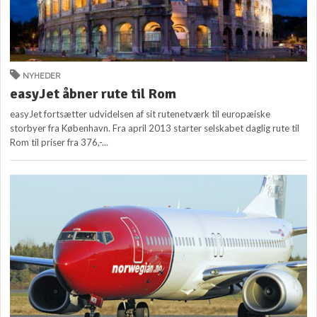
NYHEDER
easyJet åbner rute til Rom
easyJet fortsætter udvidelsen af sit rutenetværk til europæiske
storbyer fra København. Fra april 2013 starter selskabet daglig rute til
Rom til priser fra 376,-...