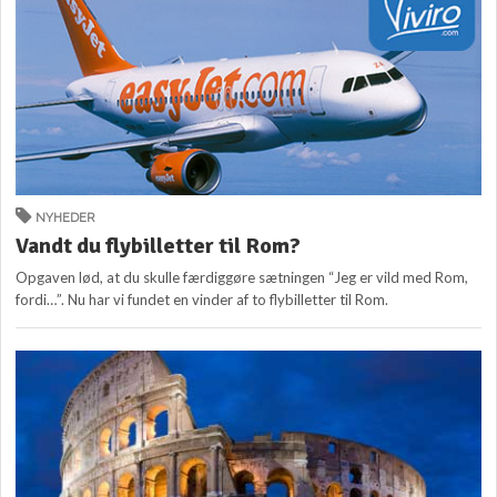
NYHEDER
Vandt du flybilletter til Rom?
Opgaven lød, at du skulle færdiggøre sætningen “Jeg er vild med Rom,
fordi…”. Nu har vi fundet en vinder af to flybilletter til Rom.