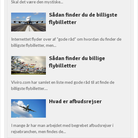
Skal det være den mystiske...
Sådan finder du de billigste
flybilletter
Internettet flyder over af “gode råd” om hvordan du finder de
billigste flybilletter, men...
Sådan finder du billige
flybilletter
Viviro.com har samlet en liste med gode råd til at finde de
billigste flybilletter....
Hvad er afbudsrejser
I mange år har man arbejdet med begrebet afbudsrejser i
rejsebranchen, men findes de...