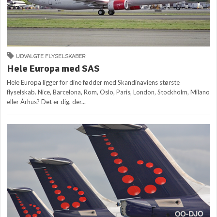
UDVALGTE FLYSELSKABER
Hele Europa med SAS
Hele Europa ligger for dine fødder med Skandinaviens største
flyselskab. Nice, Barcelona, Rom, Oslo, Paris, London, Stockholm, Milano
eller Århus? Det er dig, der...