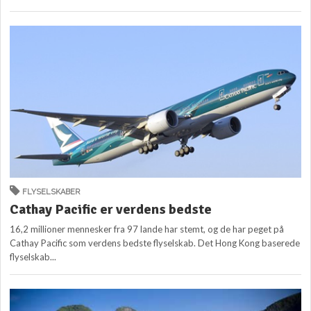
FLYSELSKABER
Cathay Pacific er verdens bedste
16,2 millioner mennesker fra 97 lande har stemt, og de har peget på
Cathay Pacific som verdens bedste flyselskab. Det Hong Kong baserede
flyselskab...