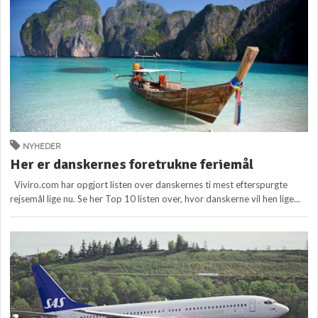
NYHEDER
Her er danskernes foretrukne feriemål
Viviro.com har opgjort listen over danskernes ti mest efterspurgte
rejsemål lige nu. Se her Top 10 listen over, hvor danskerne vil hen lige...