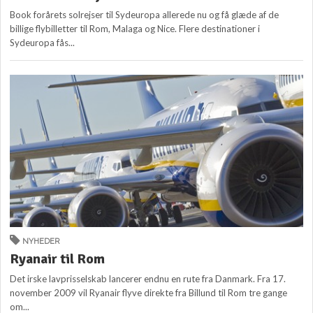
Book forårets solrejser til Sydeuropa allerede nu og få glæde af de
billige flybilletter til Rom, Malaga og Nice. Flere destinationer i
Sydeuropa fås...
NYHEDER
Ryanair til Rom
Det irske lavprisselskab lancerer endnu en rute fra Danmark. Fra 17.
november 2009 vil Ryanair flyve direkte fra Billund til Rom tre gange
om...