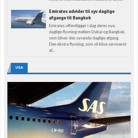
Emirates udvider til syv daglige
afgange til Bangkok
Emirates offentliggør i dag deres nye,
daglige flyvning mellem Dubai og Bangkok,
som bliver den syvende daglige afgang.
Den ekstra flyvning, som vil blive serviceret
af...
USA