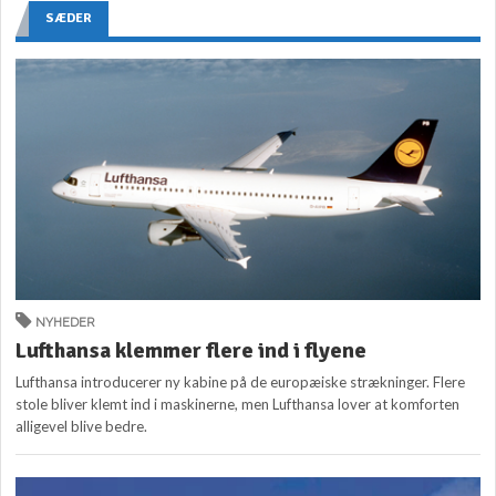
SÆDER
NYHEDER
Lufthansa klemmer flere ind i flyene
Lufthansa introducerer ny kabine på de europæiske strækninger. Flere
stole bliver klemt ind i maskinerne, men Lufthansa lover at komforten
alligevel blive bedre.